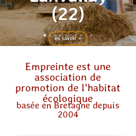
(22)
en savoir +
Empreinte est une
association de
promotion de l'habitat
écologique
basée en Bretagne depuis
2004