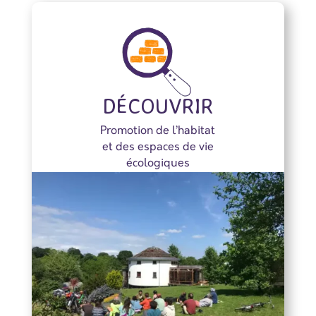
DÉCOUVRIR
Promotion de l’habitat
et des espaces de vie
écologiques