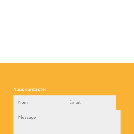
Nous contacter