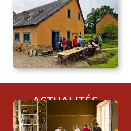
ACTUALITÉS