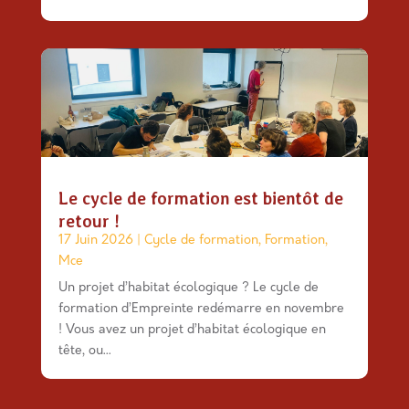
Le cycle de formation est bientôt de
retour !
17 Juin 2026
|
Cycle de formation
,
Formation
,
Mce
Un projet d’habitat écologique ? Le cycle de
formation d’Empreinte redémarre en novembre
! Vous avez un projet d’habitat écologique en
tête, ou...