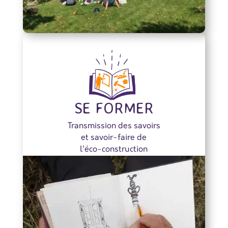
SE FORMER
Transmission des savoirs
et savoir-faire de
l'éco-construction