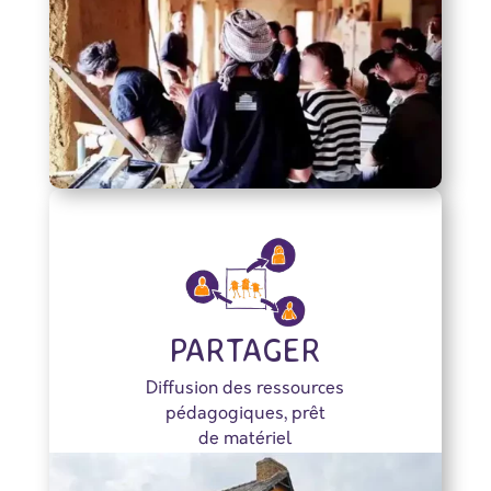
PARTAGER
Diffusion des ressources
pédagogiques, prêt
de matériel