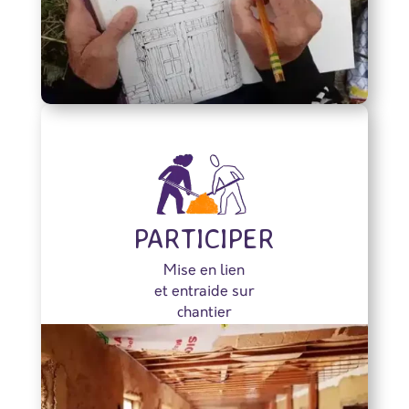
PARTICIPER
Mise en lien
et entraide sur
chantier