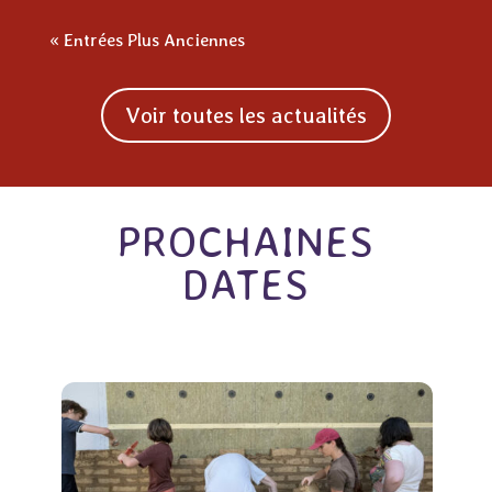
« Entrées Plus Anciennes
Voir toutes les actualités
PROCHAINES
DATES