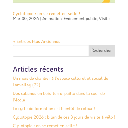
Cyclotopie : on se remet en selle !
Mar 30, 2026
|
Animation
,
Evénement public
,
Visite
« Entrées Plus Anciennes
Rechercher
Articles récents
Un mois de chantier à l’espace culturel et social de
Lanvallay (22)
Des cabanes en bois-terre-paille dans la cour de
l’école
Le cycle de formation est bientôt de retour !
Cyclotopie 2026 : bilan de ces 3 jours de visite à vélo !
Cyclotopie : on se remet en selle !