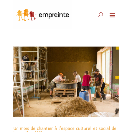
Un mois de chantier à l’espace culturel et social de