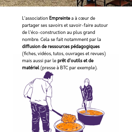
L'association
Empreinte
a à cœur de
partager ses savoirs et savoir-faire autour
de l'éco-construction au plus grand
nombre. Cela se fait notamment par la
diffusion de ressources pédagogiques
(fiches, vidéos, tutos, ouvrages et revues)
mais aussi par le
prêt d'outils et de
matériel
(presse à BTC par exemple).