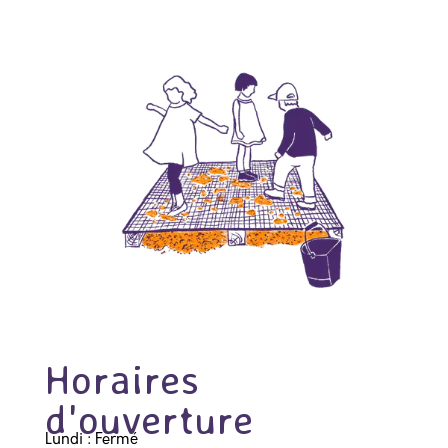
Horaires
d'ouverture
Lundi : Fermé