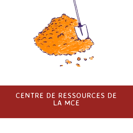
CENTRE DE RESSOURCES DE
LA MCE