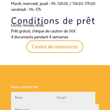
Mardi, mercredi, jeudi : 9h-12h30 / 13h30-17h30
vendredi : 9h-17h
Conditions de prêt
Livres, revues, dvds
Prêt gratuit, chèque de caution de 50€
4 documents pendant 4 semaines
Centre de ressources
Nous contacter