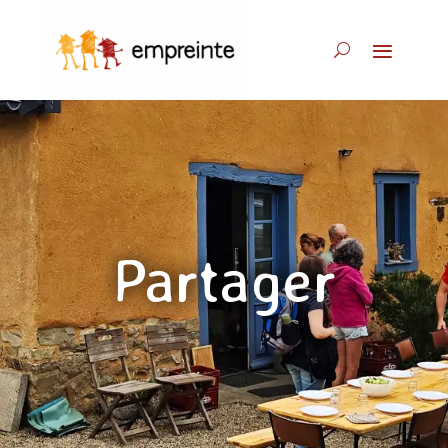
Partager