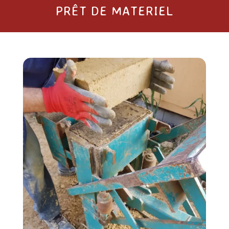
PRÊT DE MATERIEL