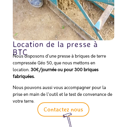
Location de la presse à
BTC
Nous disposons d'une presse à briques de terre
compressée Géo 50, que nous mettons en
location.
30€/journée ou pour 300 briques
fabriquées.
Nous pouvons aussi vous accompagner pour la
prise en main de l'outil et le test de convenance de
votre terre.
Contactez nous