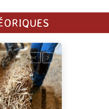
HÉORIQUES