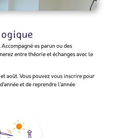
logique
.
Accompagné·es parun ou des
rnerez entre théorie et échanges avec le
t et août. Vous pouvez vous inscrire pour
 d’année et de reprendre l’année