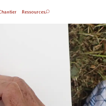
Chantier
Ressources