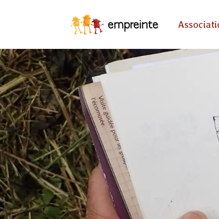
Associat