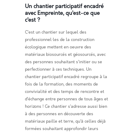
Un chantier participatif encadré
avec Empreinte, qu’est-ce que
c’est ?
C’est un chantier sur lequel des
professionnel·les de la construction
écologique mettent en oeuvre des
matériaux biosourcés et géosourcés, avec
des personnes souhaitant s’initier ou se
perfectionner à ces techniques. Un
chantier participatif encadré regroupe à la
fois de la formation, des moments de
convivialité et des temps de rencontre et
d’échange entre personnes de tous âges et
horizons !
Ce chantier s’adresse aussi bien
à des personnes en découverte des
matériaux paille et terre, qu’à celles déjà
formées souhaitant approfondir leurs