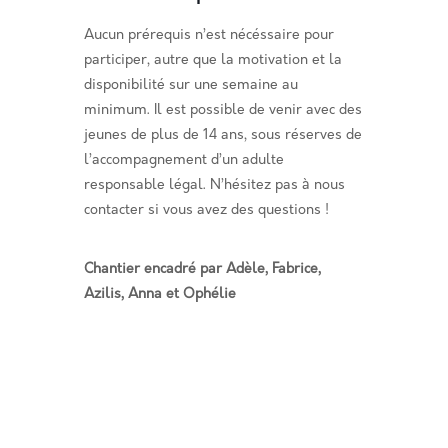
Aucun prérequis n’est nécéssaire pour
participer, autre que la motivation et la
disponibilité sur une semaine au
minimum.
Il est possible de venir avec des
jeunes de plus de 14 ans, sous réserves de
l’accompagnement d’un adulte
responsable légal. N’hésitez pas à nous
contacter si vous avez des questions !
Chantier encadré par Adèle, Fabrice,
Azilis, Anna et Ophélie