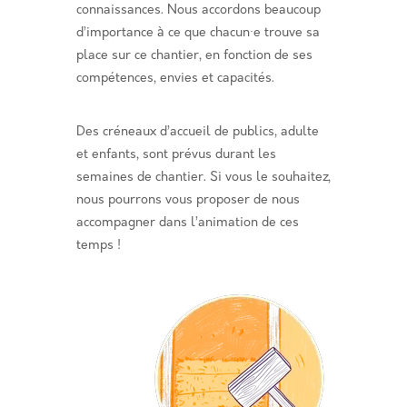
connaissances. Nous accordons beaucoup
d’importance à ce que chacun·e trouve sa
place sur ce chantier, en fonction de ses
compétences, envies et capacités.
Des créneaux d’accueil de publics, adulte
et enfants, sont prévus durant les
semaines de chantier. Si vous le souhaitez,
nous pourrons vous proposer de nous
accompagner dans l’animation de ces
temps !