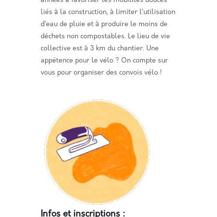
années à favoriser les mobilités douces
liés à la construction, à limiter l’utilisation
d’eau de pluie et à produire le moins de
déchets non compostables. Le lieu de vie
collective est à 3 km du chantier. Une
appétence pour le vélo ? On compte sur
vous pour organiser des convois vélo !
Infos et inscriptions :