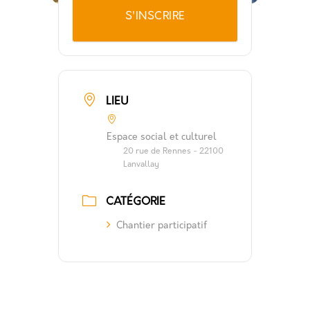
S'INSCRIRE
LIEU
Espace social et culturel
20 rue de Rennes - 22100
Lanvallay
CATÉGORIE
Chantier participatif