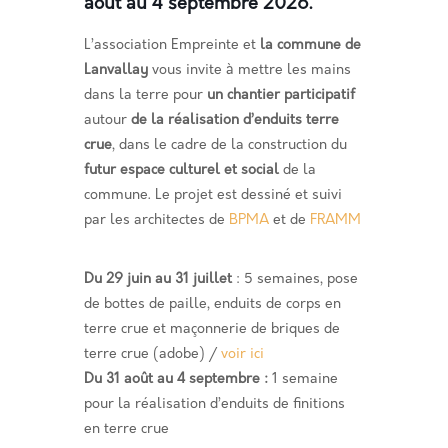
août au 4 septembre 2026.
L’association Empreinte et
la commune de
Lanvallay
vous invite à mettre les mains
dans la terre pour
un chantier participatif
autour
de la réalisation d’enduits terre
crue
, dans le cadre de la construction du
futur espace culturel et social
de la
commune. Le projet est dessiné et suivi
par les architectes de
BPMA
et de
FRAMM
Du 29 juin au 31 juillet
: 5 semaines, pose
de bottes de paille, enduits de corps en
terre crue et maçonnerie de briques de
terre crue (adobe) /
voir ici
Du 31 août au 4 septembre :
1 semaine
pour la réalisation d’enduits de finitions
en terre crue