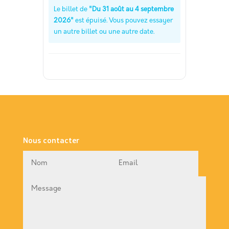
Le billet de
"Du 31 août au 4 septembre
2026"
est épuisé. Vous pouvez essayer
un autre billet ou une autre date.
Nous contacter