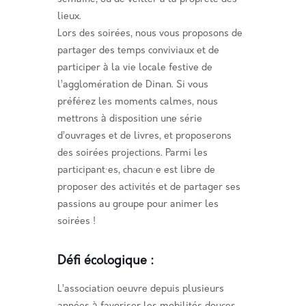
lieux.
Lors des soirées, nous vous proposons de
partager des temps conviviaux et de
participer à la vie locale festive de
l’agglomération de Dinan. Si vous
préférez les moments calmes, nous
mettrons à disposition une série
d’ouvrages et de livres, et proposerons
des soirées projections. Parmi les
participant·es, chacun·e est libre de
proposer des activités et de partager ses
passions au groupe pour animer les
soirées !
Défi écologique
:
L’association oeuvre depuis plusieurs