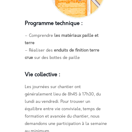
Programme technique :
– Comprendre
les matériaux paille et
terre
– Réaliser des
enduits de finition terre
crue
sur des bottes de paille
Vie collective :
Les journées sur chantier ont
généralement lieu de 8h45 à 17h30, du
lundi au vendredi. Pour trouver un
équilibre entre vie conviviale, temps de
formation et avancée du chantier, nous
demandons une participation à la semaine
au minimum.