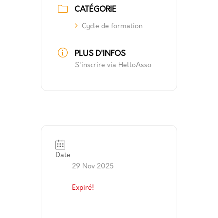
CATÉGORIE
Cycle de formation
PLUS D'INFOS
S'inscrire via HelloAsso
Date
29 Nov 2025
Expiré!