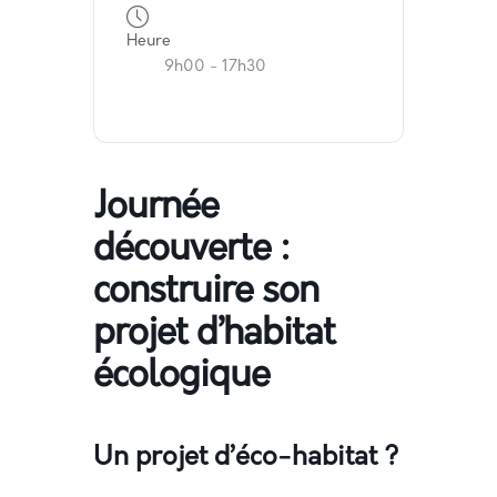
Heure
9h00 - 17h30
Journée
découverte :
construire son
projet d’habitat
écologique
Un projet d’éco-habitat ?