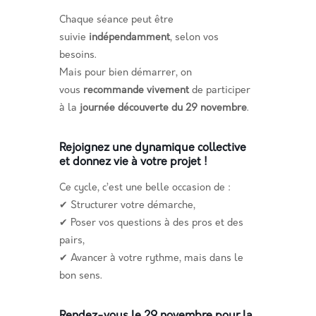
Chaque séance peut être
suivie
indépendamment
, selon vos
besoins.
Mais pour bien démarrer, on
vous
recommande vivement
de participer
à la
journée découverte du 29 novembre
.
Rejoignez une dynamique collective
et donnez vie à votre projet !
Ce cycle, c’est une belle occasion de :
✔ Structurer votre démarche,
✔ Poser vos questions à des pros et des
pairs,
✔ Avancer à votre rythme, mais dans le
bon sens.