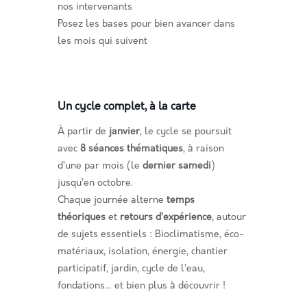
nos intervenants
Posez les bases pour bien avancer dans
les mois qui suivent
Un cycle complet, à la carte
À partir de
janvier
, le cycle se poursuit
avec
8 séances thématiques
, à raison
d’une par mois (le
dernier samedi
)
jusqu’en octobre.
Chaque journée alterne
temps
théoriques
et
retours d’expérience
, autour
de sujets essentiels : Bioclimatisme, éco-
matériaux, isolation, énergie, chantier
participatif, jardin, cycle de l’eau,
fondations… et bien plus à découvrir !