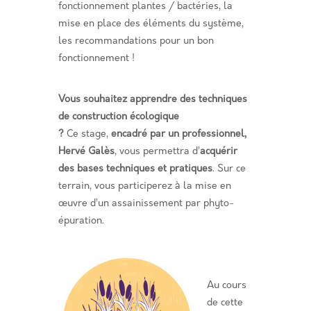
fonctionnement plantes / bactéries, la
mise en place des éléments du système,
les recommandations pour un bon
fonctionnement !
Vous souhaitez apprendre des techniques
de construction écologique
?
Ce stage,
encadré par un professionnel,
Hervé Galès
, vous permettra d’
acquérir
des bases techniques et pratiques
. Sur ce
terrain, vous participerez à la mise en
œuvre d’un assainissement par phyto-
épuration.
Au cours
de cette