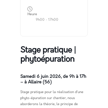
Heure
9h00 - 17h00
Stage pratique |
phytoépuration
Samedi 6 juin 2026, de 9h à 17h
– à Allaire (56)
Stage pratique pour la réalisation d’une
phyto-épuration sur chantier, nous
aborderons la théorie, le principe de