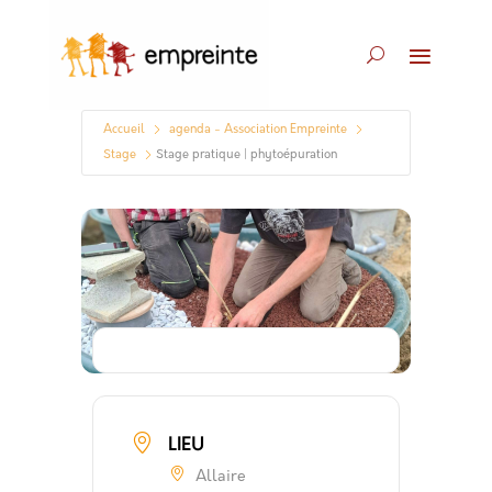
Accueil
agenda - Association Empreinte
Stage
Stage pratique | phytoépuration
LIEU
Allaire