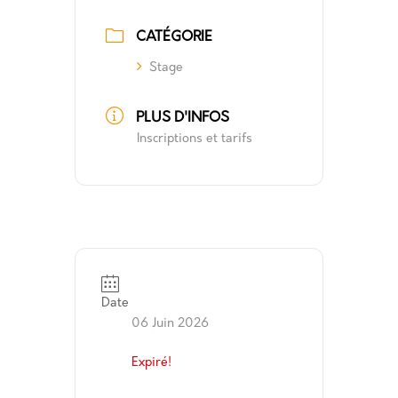
CATÉGORIE
Stage
PLUS D'INFOS
Inscriptions et tarifs
Date
06 Juin 2026
Expiré!