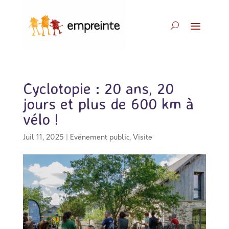
Cyclotopie : 20 ans, 20
jours et plus de 600 km à
vélo !
Juil 11, 2025
|
Evénement public
,
Visite