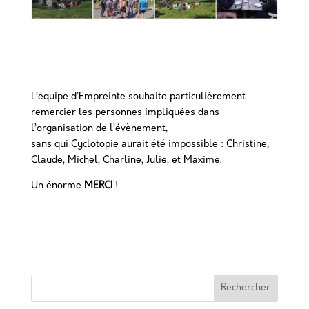
L’équipe d’Empreinte souhaite particulièrement
remercier les personnes impliquées dans
l’organisation de l’évènement,
sans qui Cyclotopie aurait été impossible : Christine,
Claude, Michel, Charline, Julie, et Maxime.
Un énorme
MERCI
!
Rechercher