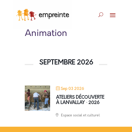
Animation
SEPTEMBRE 2026
Sep 03 2026
ATELIERS DÉCOUVERTE
À LANVALLAY · 2026
Espace social et culturel