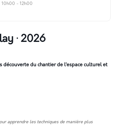
10h00 - 12h00
llay · 2026
 découverte du chantier de l’espace culturel et
pour apprendre les techniques de manière plus