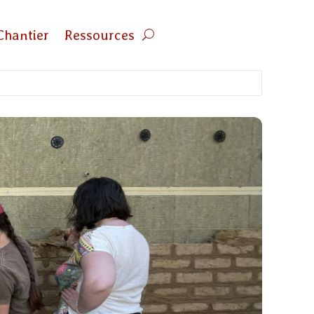
Chantier
Ressources