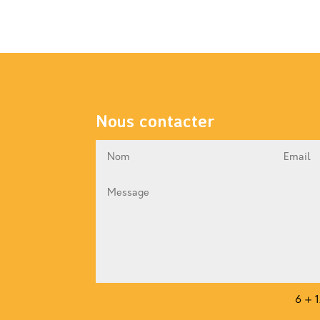
Nous contacter
6 + 