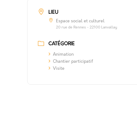
LIEU
Espace social et culturel
20 rue de Rennes - 22100 Lanvallay
CATÉGORIE
Animation
Chantier participatif
Visite