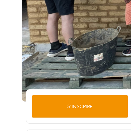
S'INSCRIRE