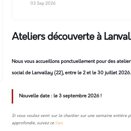
03 Sep 2026
Ateliers découverte à Lanva
Nous vous accueillons ponctuellement pour des ateliers
social de
Lanvallay
(22), entre le
2 et le 30 juillet 2026.
Nouvelle date : le 3 septembre 2026 !
Si vous voulez venir sur le chantier sur une semaine entière 
approfondie, suivez ce
lien.